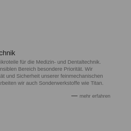
chnik
ikroteile für die Medizin- und Dentaltechnik.
nsiblen Bereich besondere Priorität. Wir
tät und Sicherheit unserer feinmechanischen
rbeiten wir auch Sonderwerkstoffe wie Titan.
mehr erfahren