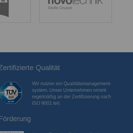
Zertifizierte Qualität
Wir nutzen ein Qualitäts­management­
system. Unser Unternehmen nimmt
regelmäßig an der
Zertifizierung nach
ISO 9001
teil.
Förderung