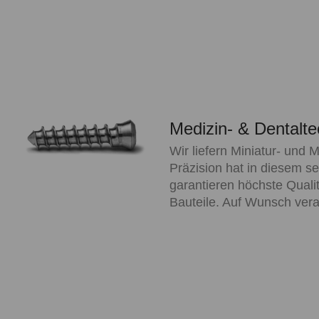
Medizin- & Dentalte
Wir liefern Miniatur- und M
Präzision hat in diesem se
garantieren höchste Quali
Bauteile. Auf Wunsch vera