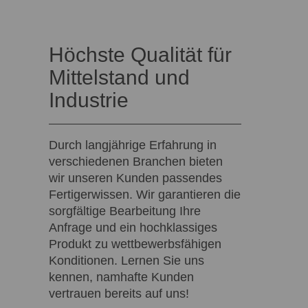
Höchste Qualität für
Mittelstand und
Industrie
Durch langjährige Erfahrung in
verschiedenen Branchen bieten
wir unseren Kunden passendes
Fertigerwissen. Wir garantieren die
sorgfältige Bearbeitung Ihre
Anfrage und ein hochklassiges
Produkt zu wettbewerbsfähigen
Konditionen. Lernen Sie uns
kennen, namhafte Kunden
vertrauen bereits auf uns!